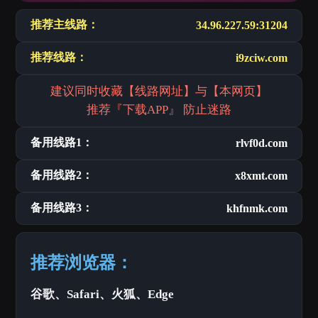
推荐主线路：
34.96.227.59:31204
推荐线路：
i9zciw.com
建议同时收藏【线路网址】与【本网页】
推荐『下载APP』 防止迷路
备用线路1：
rlvf0d.com
备用线路2：
x8xmt.com
备用线路3：
khfnmk.com
推荐浏览器：
谷歌、Safari、火狐、Edge